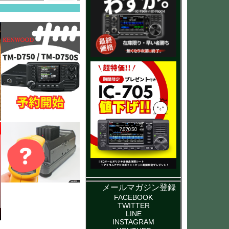
メールマガジン登録
FACEBOOK
TWITTER
LINE
INSTAGRAM