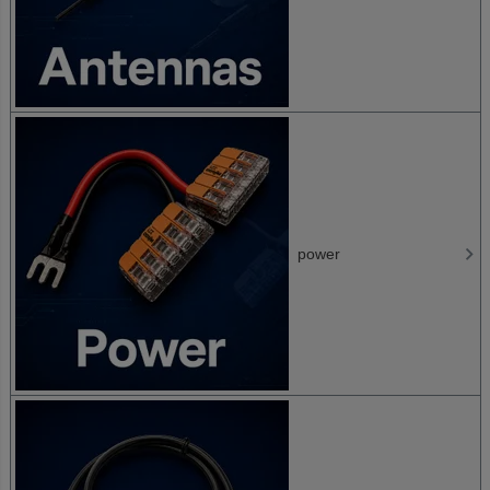
power