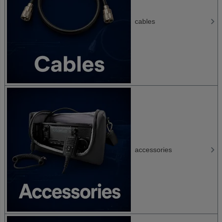
cables
accessories