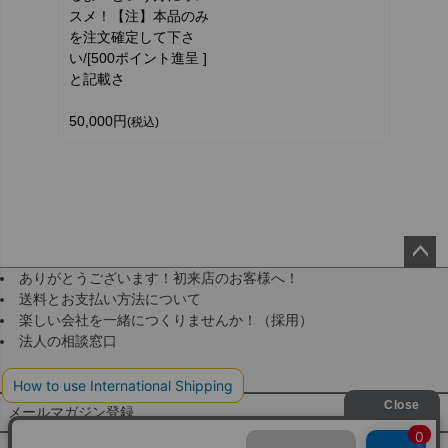
スメ！【注】本品のみ
を注文確定して下さ
い/[500ポイント進呈 ]
と記載さ
50,000円
(税込)
ありがとうございます！初来店のお客様へ！
ペー
送料とお支払い方法について
ジト
楽しい会社を一緒につくりませんか！（採用）
ップ
法人の相談窓口
へ
メールマガジン登録