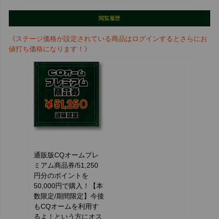
閲覧履歴
《ステージ価格が設定されている商品はログインするとさらにお
値打ち価格になります！》
通販版CQオームプレ
ミアム商品券/51,250
円分のポイントを
50,000円で購入！【本
数限定/期間限定】今後
もCQオームを利用す
るよ！という方にオス