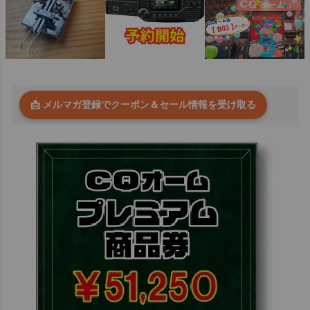
📩 メルマガ登録でクーポン＆セール情報を受け取る