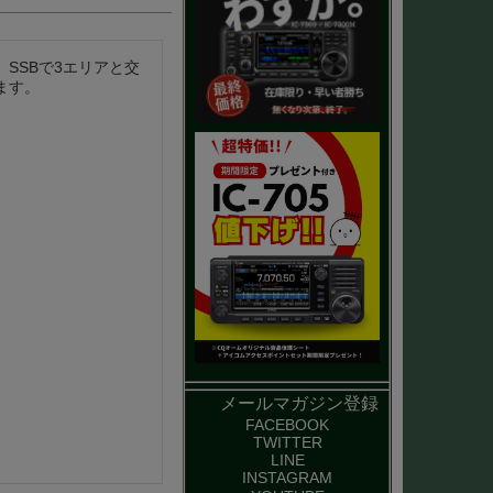
。SSBで3エリアと交
ます。
メールマガジン登録
FACEBOOK
TWITTER
LINE
INSTAGRAM