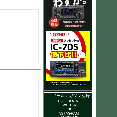
メールマガジン登録
FACEBOOK
TWITTER
LINE
INSTAGRAM