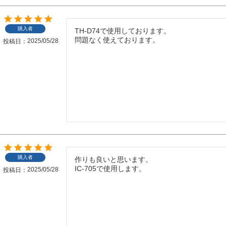
購入者
TH-D74で使用しております。

問題なく使えております。
2025/05/28
投稿日
購入者
作りも良いと思います。

IC-705で使用します。
2025/05/28
投稿日