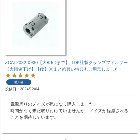
ZCAT2032-0930【大※5Dまで】 TDK社製クランプフィルター
【大幅値下げ】【ゆ】※まとめ買い特典もご用意しました！
購入者
投稿日
2024/12/04
電源周りのノイズが気になり購入しました。

時間がなく未だ取り付けていませんが、ノイズが軽減される
ことを期待しています。