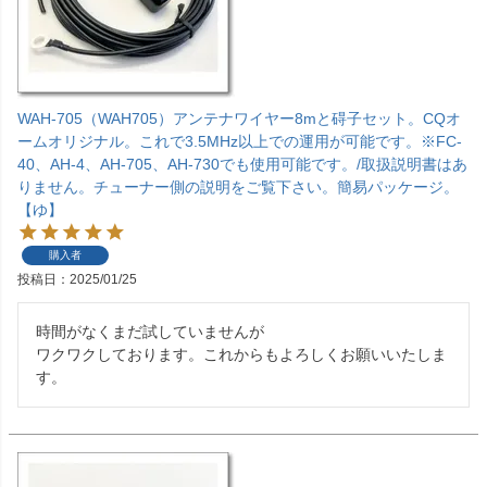
WAH-705（WAH705）アンテナワイヤー8mと碍子セット。CQオ
ームオリジナル。これで3.5MHz以上での運用が可能です。※FC-
40、AH-4、AH-705、AH-730でも使用可能です。/取扱説明書はあ
りません。チューナー側の説明をご覧下さい。簡易パッケージ。
【ゆ】
購入者
投稿日
2025/01/25
時間がなくまだ試していませんが

ワクワクしております。これからもよろしくお願いいたしま
す。