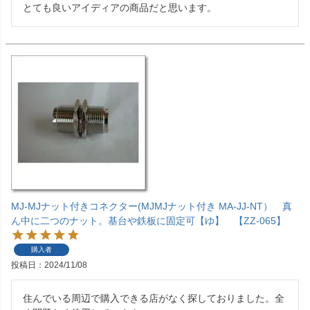
とても良いアイディアの商品だと思います。
MJ-MJナット付きコネクター(MJMJナット付き MA-JJ-NT） 真
ん中に二つのナット。基台や鉄板に固定可【ゆ】 【ZZ-065】
購入者
投稿日
2024/11/08
住んでいる周辺で購入できる店がなく探しておりました。全