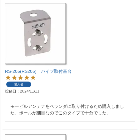
RS-205(RS205) パイプ取付基台
購入者
投稿日
2024/11/11
モービルアンテナをベランダに取り付けるため購入しまし
た。ポールが細目なのでこのタイプで十分でした。