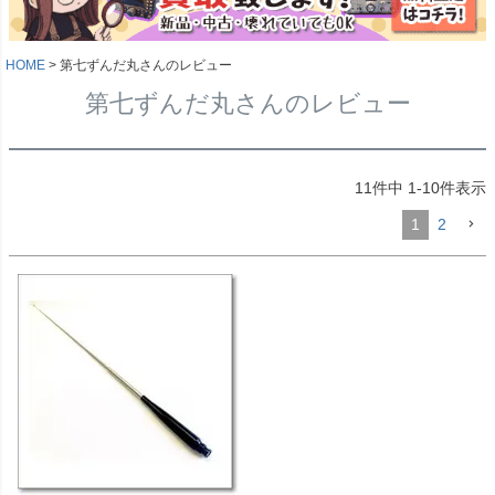
HOME
第七ずんだ丸さんのレビュー
第七ずんだ丸さんのレビュー
11
件中
1
-
10
件表示
1
2