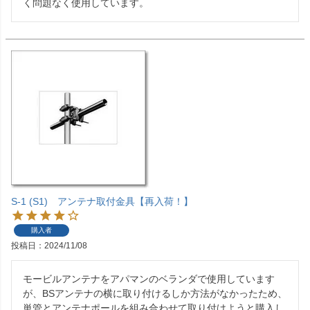
く問題なく使用しています。
S-1 (S1) アンテナ取付金具【再入荷！】
購入者
投稿日
2024/11/08
モービルアンテナをアパマンのベランダで使用しています
が、BSアンテナの横に取り付けるしか方法がなかったため、
単管とアンテナポールを組み合わせて取り付けようと購入し