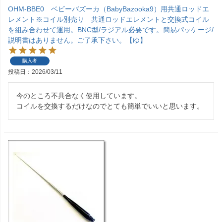
OHM-BBE0 ベビーバズーカ（BabyBazooka9）用共通ロッドエ
レメント※コイル別売り 共通ロッドエレメントと交換式コイル
を組み合わせて運用。BNC型/ラジアル必要です。簡易パッケージ/
説明書はありません。ご了承下さい。【ゆ】
購入者
投稿日
2026/03/11
今のところ不具合なく使用しています。

コイルを交換するだけなのでとても簡単でいいと思います。