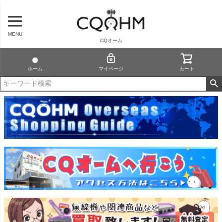
MENU
CQオーム
ホーム
マイページ
カート