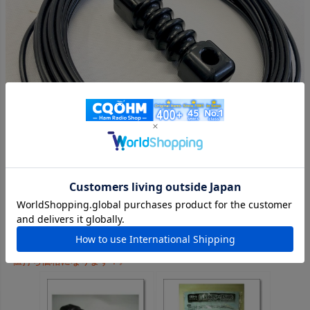
この商品を見た人はこちらの商品もチェックしています
《ステージ価格が設定されている商品はログインするとさらにお
値打ち価格になります！》