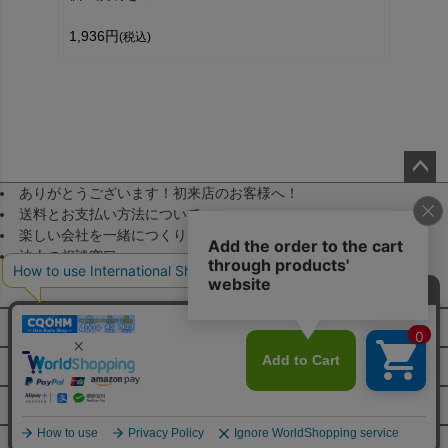
1,936円
(税込)
ありがとうございます！初来店のお客様へ！
ペー
送料とお支払い方法について
ジト
楽しい会社を一緒につくりませんか！（採用）
ップ
法人の相談窓口
へ
メールマガジン登録
FAQ・お問い合わせ
特定商取引法に基づく表示
JA
個人情報の取扱