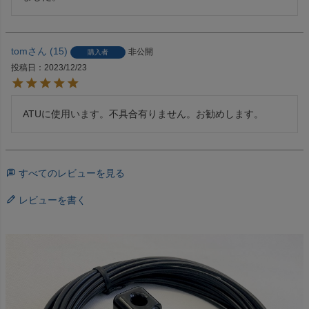
tom
15
非公開
購入者
投稿日
2023/12/23
ATUに使用います。不具合有りません。お勧めします。
すべてのレビューを見る
レビューを書く