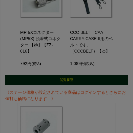
MP-5Xコネクター
CCC-BELT CAA-
(MP5X) 脱着式コネク
CARRY-CASE-II用のベ
ター 【ゆ】【ZZ-
ルトです。
016】
（CCCBELT）【ゆ】
792円
1,089円
(税込)
(税込)
閲覧履歴
《ステージ価格が設定されている商品はログインするとさらにお
値打ち価格になります！》