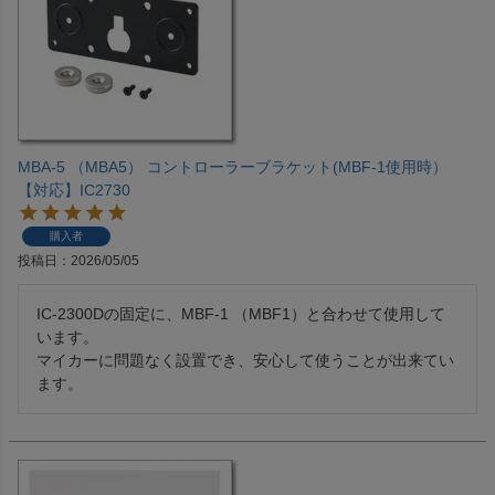
MBA-5 （MBA5） コントローラーブラケット(MBF-1使用時）
【対応】IC2730
購入者
投稿日
2026/05/05
IC-2300Dの固定に、MBF-1 （MBF1）と合わせて使用して
います。

マイカーに問題なく設置でき、安心して使うことが出来てい
ます。