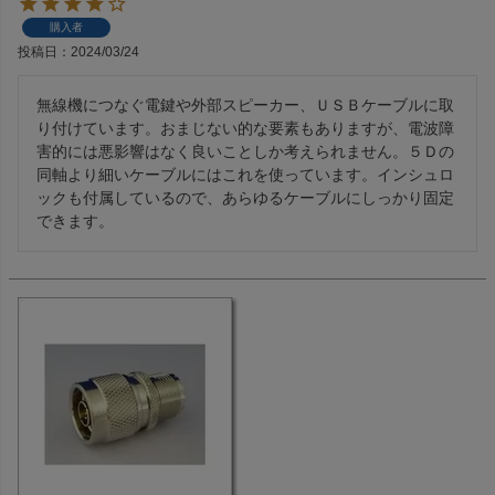
購入者
投稿日
2024/03/24
無線機につなぐ電鍵や外部スピーカー、ＵＳＢケーブルに取
り付けています。おまじない的な要素もありますが、電波障
害的には悪影響はなく良いことしか考えられません。５Ｄの
同軸より細いケーブルにはこれを使っています。インシュロ
ックも付属しているので、あらゆるケーブルにしっかり固定
できます。