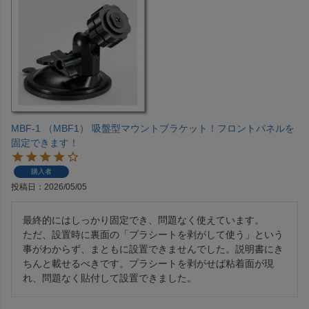
MBF-1 （MBF1） 吸盤型マウントブラケット！フロントパネルを
固定できます！
購入者
投稿日
2026/05/05
最終的にはしっかり固定でき、問題なく使えています。

ただ、設置時に裏面の「プラシートを剥がして使う」という
事がわからず、まともに設置できませんでした。説明書にき
ちんと載せるべきです。プラシートを剥がせば粘着面が現
れ、問題なく貼付して設置できました。