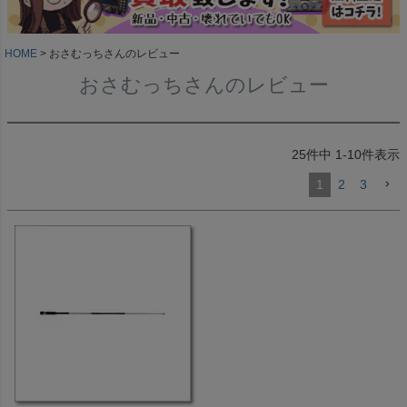
HOME
おさむっちさんのレビュー
おさむっちさんのレビュー
25
件中
1
-
10
件表示
1
2
3