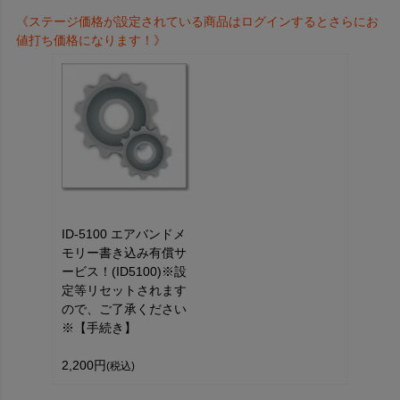
《ステージ価格が設定されている商品はログインするとさらにお
値打ち価格になります！》
ID-5100 エアバンドメ
モリー書き込み有償サ
ービス！(ID5100)※設
定等リセットされます
ので、ご了承ください
※【手続き】
2,200円
(税込)