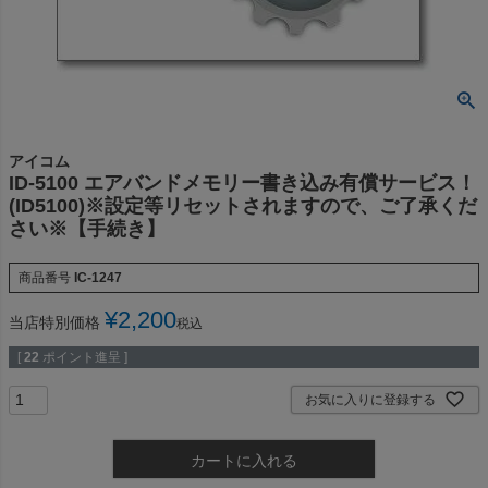
アイコム
ID-5100 エアバンドメモリー書き込み有償サービス！
(ID5100)※設定等リセットされますので、ご了承くだ
さい※【手続き】
商品番号
IC-1247
¥
2,200
当店特別価格
税込
[
22
ポイント進呈 ]
お気に入りに登録する
カートに入れる