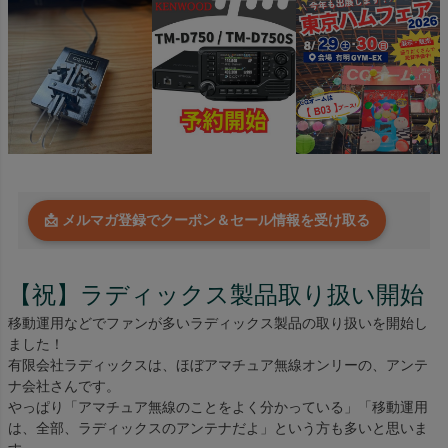
📩 メルマガ登録でクーポン＆セール情報を受け取る
【祝】ラディックス製品取り扱い開始
移動運用などでファンが多いラディックス製品の取り扱いを開始し
ました！
有限会社ラディックスは、ほぼアマチュア無線オンリーの、アンテ
ナ会社さんです。
やっぱり「アマチュア無線のことをよく分かっている」「移動運用
は、全部、ラディックスのアンテナだよ」という方も多いと思いま