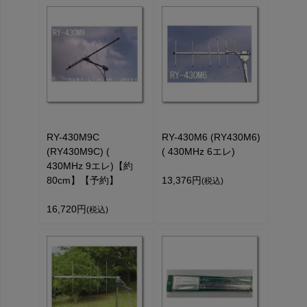
RY-430M9C
RY-430M6 (RY430M6)
(RY430M9C) (
( 430MHz 6エレ)
430MHz 9エレ)【約
80cm】【予約】
13,376円
(税込)
16,720円
(税込)