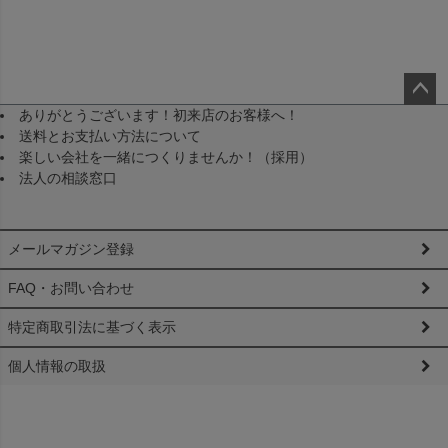
ありがとうございます！初来店のお客様へ！
ペー
送料とお支払い方法について
ジト
楽しい会社を一緒につくりませんか！（採用）
ップ
法人の相談窓口
へ
メールマガジン登録
FAQ・お問い合わせ
特定商取引法に基づく表示
個人情報の取扱