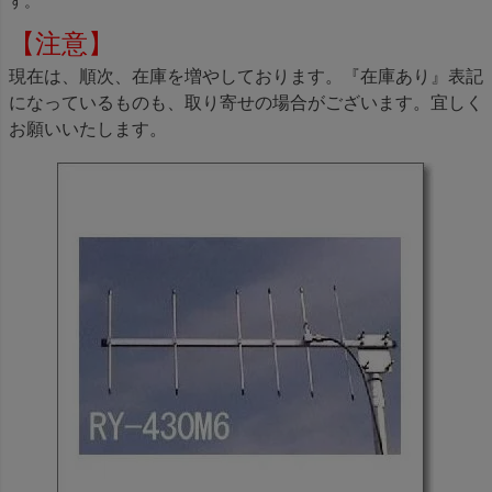
す。
【注意】
現在は、順次、在庫を増やしております。『在庫あり』表記
になっているものも、取り寄せの場合がございます。宜しく
お願いいたします。