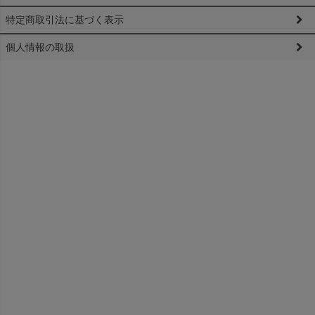
特定商取引法に基づく表示
個人情報の取扱