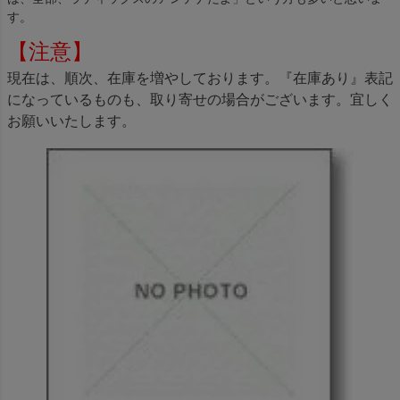
す。
【注意】
現在は、順次、在庫を増やしております。『在庫あり』表記
になっているものも、取り寄せの場合がございます。宜しく
お願いいたします。