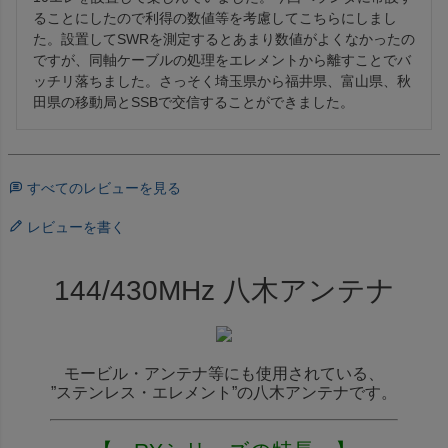
ることにしたので利得の数値等を考慮してこちらにしまし
た。設置してSWRを測定するとあまり数値がよくなかったの
ですが、同軸ケーブルの処理をエレメントから離すことでバ
ッチリ落ちました。さっそく埼玉県から福井県、富山県、秋
田県の移動局とSSBで交信することができました。
すべてのレビューを見る
レビューを書く
144/430MHz 八木アンテナ
モービル・アンテナ等にも使用されている、
”ステンレス・エレメント”の八木アンテナです。