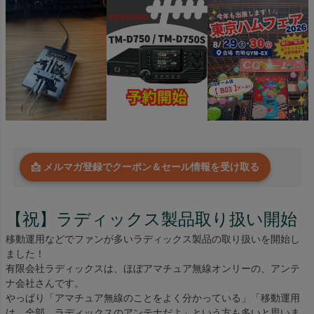
📩 メルマガ登録でクーポン＆セール情報を受け取る
【祝】ラディックス製品取り扱い開始
移動運用などでファンが多いラディックス製品の取り扱いを開始し
ました！
有限会社ラディックスは、ほぼアマチュア無線オンリーの、アンテ
ナ会社さんです。
やっぱり「アマチュア無線のことをよく分かっている」「移動運用
は、全部、ラディックスのアンテナだよ」という方も多いと思いま