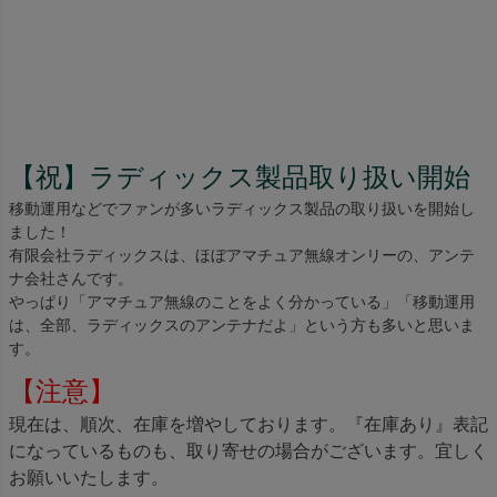
【祝】ラディックス製品取り扱い開始
移動運用などでファンが多いラディックス製品の取り扱いを開始し
ました！
有限会社ラディックスは、ほぼアマチュア無線オンリーの、アンテ
ナ会社さんです。
やっぱり「アマチュア無線のことをよく分かっている」「移動運用
は、全部、ラディックスのアンテナだよ」という方も多いと思いま
す。
【注意】
現在は、順次、在庫を増やしております。『在庫あり』表記
になっているものも、取り寄せの場合がございます。宜しく
お願いいたします。