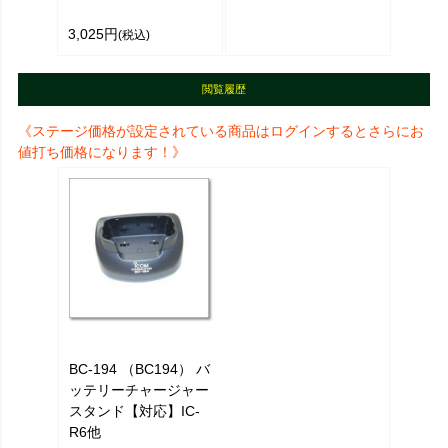
3,025円
(税込)
閲覧履歴
《ステージ価格が設定されている商品はログインするとさらにお
値打ち価格になります！》
BC-194 （BC194） バ
ッテリーチャージャー
スタンド【対応】IC-
R6他