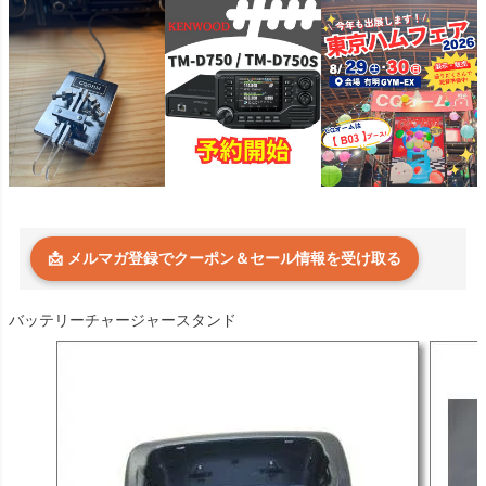
📩 メルマガ登録でクーポン＆セール情報を受け取る
バッテリーチャージャースタンド