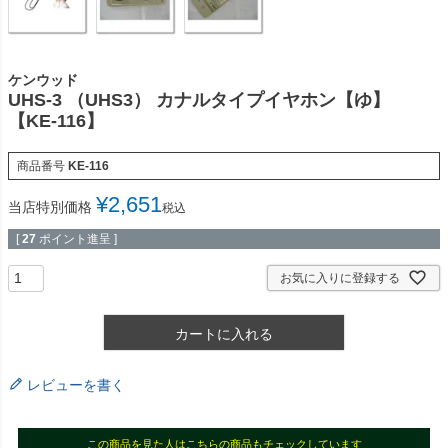
ケンウッド
UHS-3 （UHS3） カナルタイプイヤホン【ゆ】
【KE-116】
商品番号
KE-116
¥
2,651
当店特別価格
税込
[
27
ポイント進呈 ]
お気に入りに登録する
カートに入れる
レビューを書く
この商品を見た人はこちらの商品もチェックしています