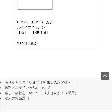
UHS-3 （UHS3） カナ
ルタイプイヤホン
【ゆ】 【KE-116】
2,651円
(税込)
ありがとうございます！初来店のお客様へ！
ペー
送料とお支払い方法について
ジト
楽しい会社を一緒につくりませんか！（採用）
ップ
法人の相談窓口
へ