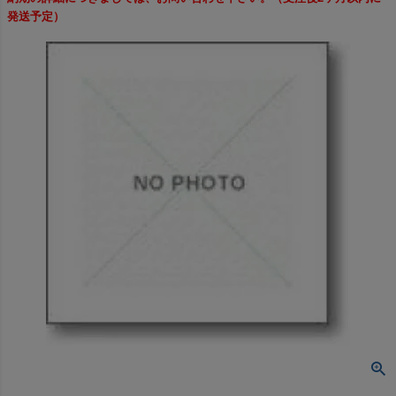
発送予定）