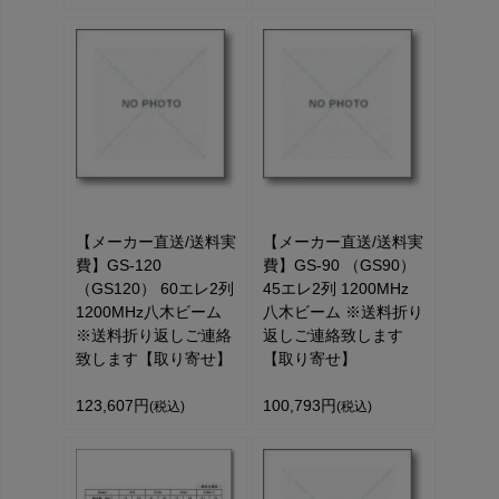
【メーカー直送/送料実
【メーカー直送/送料実
費】GS-120
費】GS-90 （GS90）
（GS120） 60エレ2列
45エレ2列 1200MHz
1200MHz八木ビーム
八木ビーム ※送料折り
※送料折り返しご連絡
返しご連絡致します
致します【取り寄せ】
【取り寄せ】
123,607円
100,793円
(税込)
(税込)