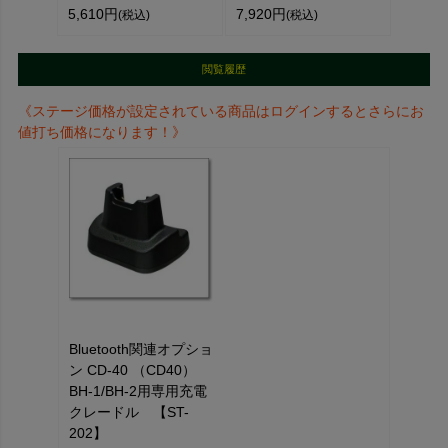
5,610円
7,920円
(税込)
(税込)
閲覧履歴
《ステージ価格が設定されている商品はログインするとさらにお
値打ち価格になります！》
Bluetooth関連オプショ
ン CD-40 （CD40）
BH-1/BH-2用専用充電
クレードル 【ST-
202】