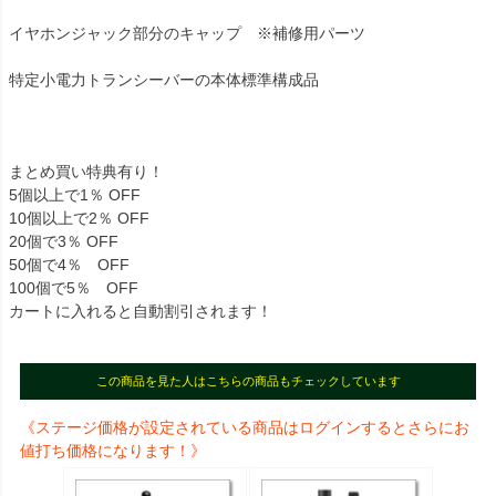
イヤホンジャック部分のキャップ ※補修用パーツ
特定小電力トランシーバーの本体標準構成品
まとめ買い特典有り！
5個以上で1％ OFF
10個以上で2％ OFF
20個で3％ OFF
50個で4％ OFF
100個で5％ OFF
カートに入れると自動割引されます！
この商品を見た人はこちらの商品もチェックしています
《ステージ価格が設定されている商品はログインするとさらにお
値打ち価格になります！》