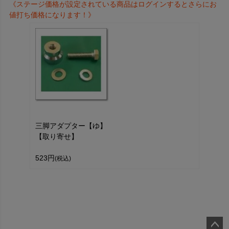
《ステージ価格が設定されている商品はログインするとさらにお
値打ち価格になります！》
三脚アダプター【ゆ】
【取り寄せ】
523円
(税込)