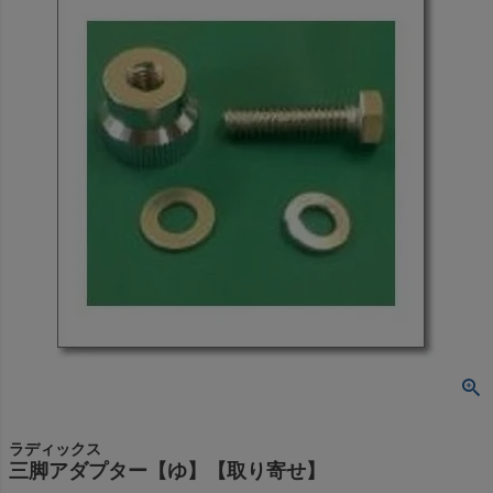
ラディックス
三脚アダプター【ゆ】【取り寄せ】