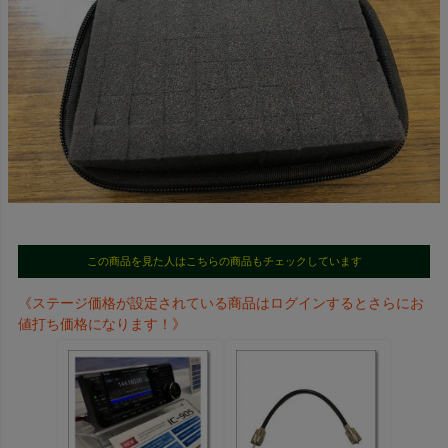
この商品を見た人はこちらの商品もチェックしています
《ステージ価格が設定されている商品はログインするとさらにお
値打ち価格になります！》