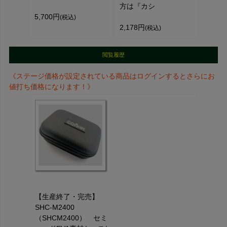
方は『カシ
5,700円
(税込)
2,178円
(税込)
閲覧履歴
《ステージ価格が設定されている商品はログインするとさらにお
値打ち価格になります！》
【生産終了・完売】
SHC-M2400
（SHCM2400） セミ