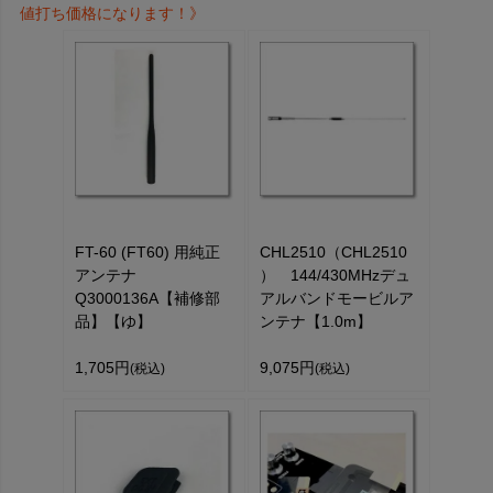
値打ち価格になります！》
FT-60 (FT60) 用純正
CHL2510（CHL2510
アンテナ
） 144/430MHzデュ
Q3000136A【補修部
アルバンドモービルア
品】【ゆ】
ンテナ【1.0m】
1,705円
9,075円
(税込)
(税込)