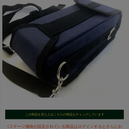
この商品を見た人はこちらの商品もチェックしています
《ステージ価格が設定されている商品はログインするとさらにお