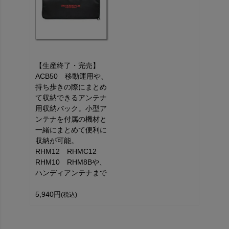
【生産終了・完売】
ACB50 移動運用や、
持ち歩きの際にまとめ
て収納できるアンテナ
用収納バック。小型ア
ンテナを付属の機材と
一緒にまとめて便利に
収納が可能。
RHM12 RHMC12
RHM10 RHM8Bや、
ハンディアンテナまで
5,940円
(税込)