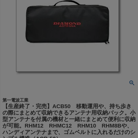
第一電波工業
【生産終了・完売】ACB50 移動運用や、持ち歩き
の際にまとめて収納できるアンテナ用収納バック。小
型アンテナを付属の機材と一緒にまとめて便利に収納
が可能。RHM12 RHMC12 RHM10 RHM8Bや、
ハンディアンテナまで、ゴムベルトに入れるだけのシ