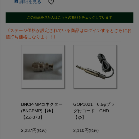
詳細を見る
この商品を見た人はこちらの商品もチェックしています
《ステージ価格が設定されている商品はログインするとさらにお
値打ち価格になります！》
BNCP-MPコネクター
GOP1021 6.5φプラ
(BNCPMP)【ゆ】
グ付コード GHD
【ZZ-073】
【ゆ】
2,237円
2,110円
(税込)
(税込)