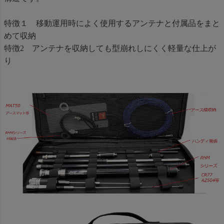
特徴１ 移動運用時によく使用するアンテナと付属品をまと
めて収納
特徴2 アンテナを収納しても型崩れしにくく軽量な仕上が
り