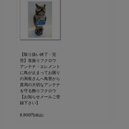
【取り扱い終了・完
売】首振りフクロウ
アンテナ・エレメント
に鳥が止まってお困り
の局長さんへ鳥害から
貴局の大切なアンテナ
を守る飾りフクロウ
【お知らせメールご登
録下さい】
8,800円
(税込)