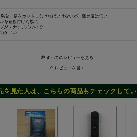
ける場合、横をカットしなければいけないが、難易度は低い。

ルを巻き付けた場合

プがスナップ式なので

のがいい
すべてのレビューを見る
レビューを書く
品を見た人は、こちらの商品もチェックしてい