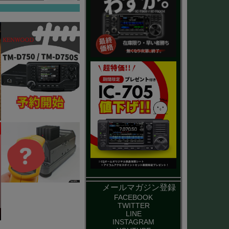
メールマガジン登録
FACEBOOK
TWITTER
LINE
INSTAGRAM