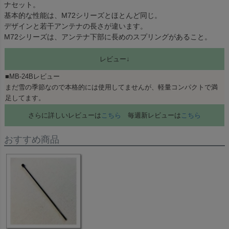
ナセット。
基本的な性能は、M72シリーズとほとんど同じ。
デザインと若干アンテナの長さが違います。
M72シリーズは、アンテナ下部に長めのスプリングがあること。
レビュー↓
■MB-24Bレビュー
まだ雪の季節なので本格的には使用してませんが、軽量コンパクトで満
足してます。
さらに詳しいレビューは
こちら
毎週新レビューは
こちら
おすすめ商品