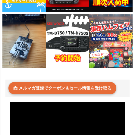
📩 メルマガ登録でクーポン＆セール情報を受け取る