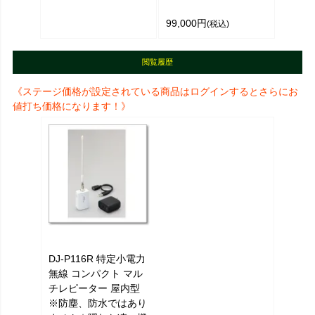
99,000円
(税込)
閲覧履歴
《ステージ価格が設定されている商品はログインするとさらにお
値打ち価格になります！》
DJ-P116R 特定小電力
無線 コンパクト マル
チレピーター 屋内型
※防塵、防水ではあり