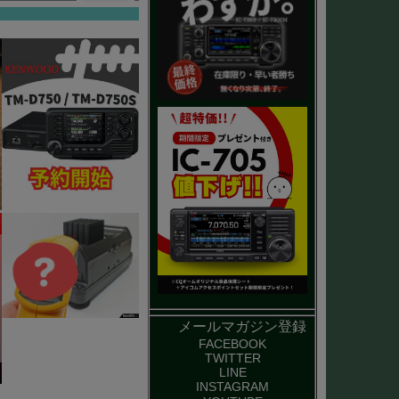
メールマガジン登録
FACEBOOK
TWITTER
LINE
INSTAGRAM