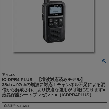
アイコム
IC-DPR4 PLUS 【増波対応済みモデル】
35ch→97chの増波に対応！チャンネル不足による混
信から解放され、より快適な運用が可能になります■
液晶保護シートプレゼント■（ICDPR4PLUS）
商品番号
ICS-1238