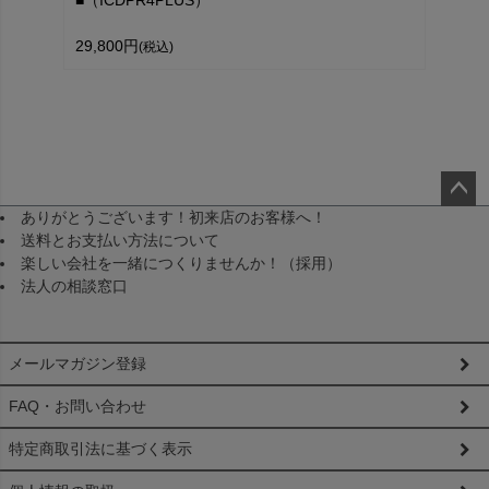
■（ICDPR4PLUS）
29,800円
(税込)
ありがとうございます！初来店のお客様へ！
ペー
送料とお支払い方法について
ジト
楽しい会社を一緒につくりませんか！（採用）
ップ
法人の相談窓口
へ
メールマガジン登録
FAQ・お問い合わせ
特定商取引法に基づく表示