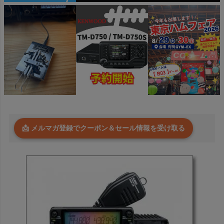
📩 メルマガ登録でクーポン＆セール情報を受け取る