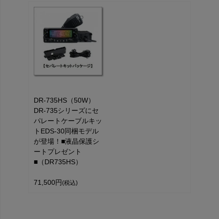
DR-735HS（50W）
DR-735シリーズにセ
パレートケーブルキッ
トEDS-30同梱モデル
が登場！■液晶保護シ
ートプレゼント
■（DR735HS）
71,500円
(税込)