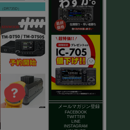
（DR735D）
メールマガジン登録
FACEBOOK
TWITTER
LINE
INSTAGRAM