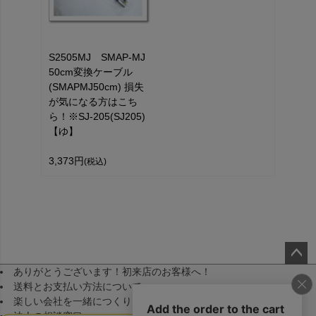
S2505MJ SMAP-MJ
50cm変換ケーブル
(SMAPMJ50cm) 損失
が気になる方はこち
ら！※SJ-205(SJ205)
【ゆ】
3,373円
(税込)
ありがとうございます！初来店のお客様へ！
ペー
送料とお支払い方法について
ジト
楽しい会社を一緒につくりませんか！（採用）
ップ