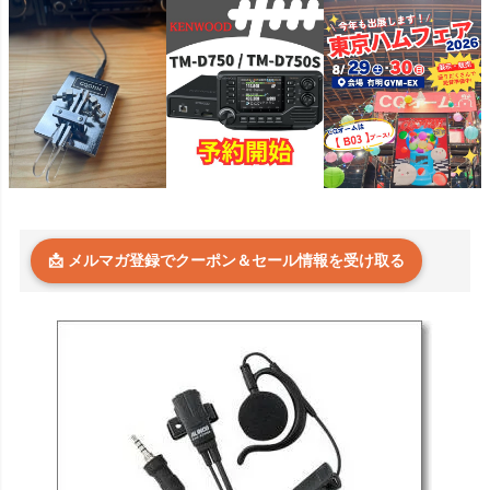
📩 メルマガ登録でクーポン＆セール情報を受け取る