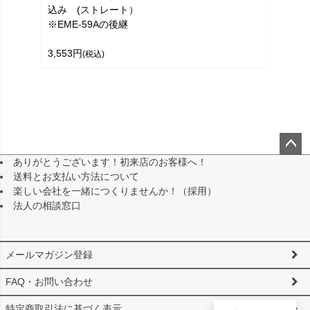
込み (ストレート）
※EME-59Aの後継
3,553円
(税込)
ありがとうございます！初来店のお客様へ！
ペー
送料とお支払い方法について
ジト
楽しい会社を一緒につくりませんか！（採用）
ップ
法人の相談窓口
へ
メールマガジン登録
FAQ・お問い合わせ
特定商取引法に基づく表示