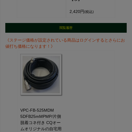
2,420円
(税込)
閲覧履歴
《ステージ価格が設定されている商品はログインするとさらにお
値打ち価格になります！》
VPC-FB-525MDM
5DFB25mMPMP/片側
脱着コネ付き CQオー
ムオリジナルの自宅用