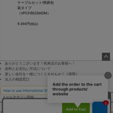
ケーブルセット/簡易包
装タイプ
（VPCFB525MDM）
9,494円
(税込)
ありがとうございます！初来店のお客様へ！
ペー
送料とお支払い方法について
ジト
楽しい会社を一緒につくりませんか！（採用）
ップ
法人の相談窓口
へ
メールマガジン登録
FAQ・お問い合わせ