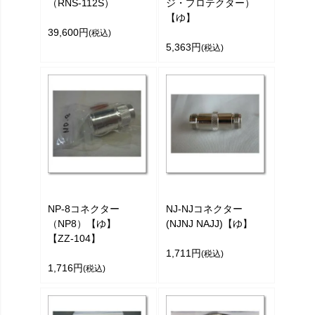
（RNS-112S）
ジ・プロテクター）
【ゆ】
39,600円
(税込)
5,363円
(税込)
NP-8コネクター
NJ-NJコネクター
（NP8）【ゆ】
(NJNJ NAJJ)【ゆ】
【ZZ-104】
1,711円
(税込)
1,716円
(税込)