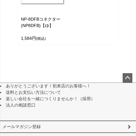
NP-8DFBコネクター
(NP8DFB)【ゆ】
1,584円
(税込)
ありがとうございます！初来店のお客様へ！
ペー
送料とお支払い方法について
ジト
楽しい会社を一緒につくりませんか！（採用）
ップ
法人の相談窓口
へ
メールマガジン登録