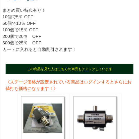
まとめ買い特典有り！
10個で5％ OFF
50個で10％ OFF
100個で15％ OFF
200個で20％ OFF
500個で25％ OFF
カートに入れると自動割引されます！
この商品を見た人はこちらの商品もチェックしています
《ステージ価格が設定されている商品はログインするとさらにお
値打ち価格になります！》