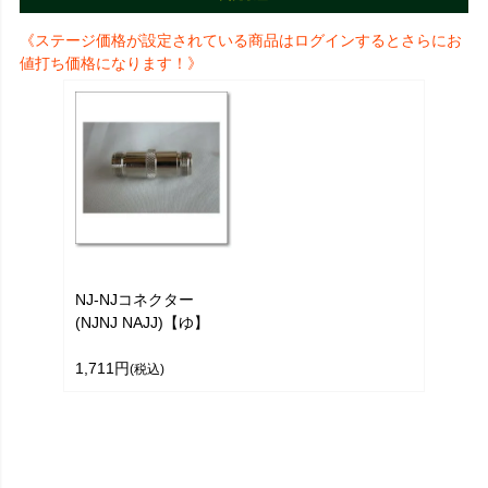
《ステージ価格が設定されている商品はログインするとさらにお
値打ち価格になります！》
NJ-NJコネクター
(NJNJ NAJJ)【ゆ】
1,711円
(税込)