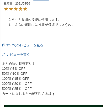
投稿日
2021/04/26
２Ｖ～ＦＢ間の接続に使用します。

１．２Ｇの運用にはＮ型が必須でしょうね。
すべてのレビューを見る
レビューを書く
まとめ買い特典有り！
10個で5％ OFF
50個で10％ OFF
100個で15％ OFF
200個で20％ OFF
500個で25％ OFF
カートに入れると自動割引されます！