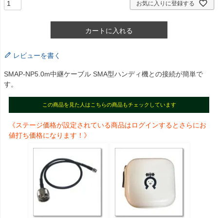
お気に入りに登録する
カートに入れる
レビューを書く
SMAP-NP5.0m中継ケーブル SMA型ハンディ機との接続が簡単で
す。
この商品を見た人はこちらの商品もチェックしています
《ステージ価格が設定されている商品はログインするとさらにお
値打ち価格になります！》