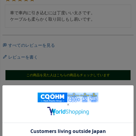
車で車内に引き込むには丁度いい太さです。

ケーブルも柔らかく取り回しもし易いです。
すべてのレビューを見る
レビューを書く
この商品を見た人はこちらの商品もチェックしています
《ステージ価格が設定されている商品はログインするとさらにお
値打ち価格になります！》