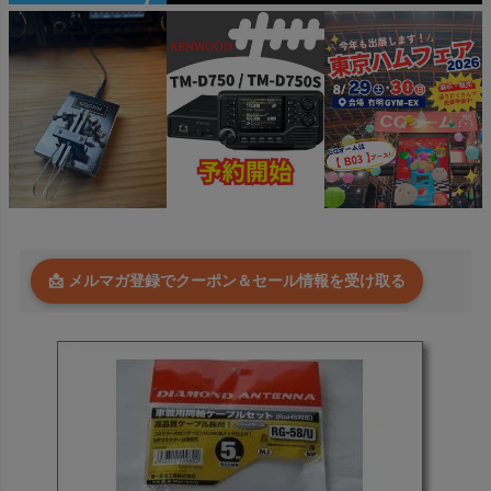
📩 メルマガ登録でクーポン＆セール情報を受け取る