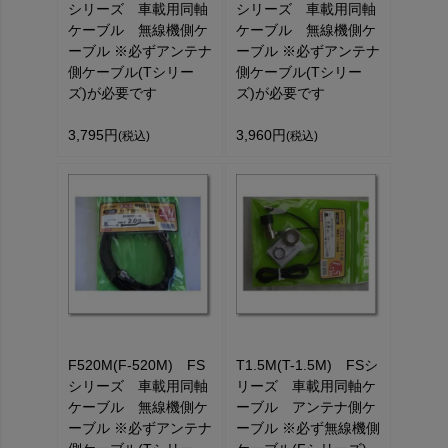
シリーズ 車載用同軸
シリーズ 車載用同軸
ケーブル 無線機側ケ
ケーブル 無線機側ケ
ーブル ※必ずアンテナ
ーブル ※必ずアンテナ
側ケーブル(Tシリー
側ケーブル(Tシリー
ズ)が必要です
ズ)が必要です
3,795円
3,960円
(税込)
(税込)
F520M(F-520M) FS
T1.5M(T-1.5M) FSシ
シリーズ 車載用同軸
リーズ 車載用同軸ケ
ケーブル 無線機側ケ
ーブル アンテナ側ケ
ーブル ※必ずアンテナ
ーブル ※必ず無線機側