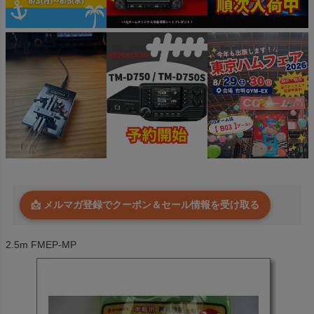
📩 メルマガ登録でクーポン＆セール情報を受け取る
2.5m FMEP-MP