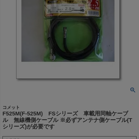
コメット
F525M(F-525M) FSシリーズ 車載用同軸ケーブ
ル 無線機側ケーブル ※必ずアンテナ側ケーブル(T
シリーズ)が必要です