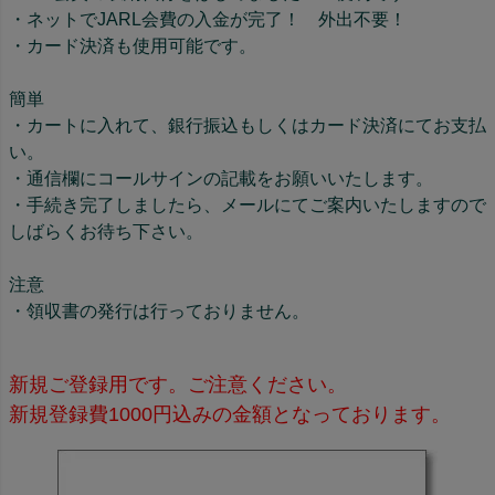
・ネットでJARL会費の入金が完了！ 外出不要！
・カード決済も使用可能です。
簡単
・カートに入れて、銀行振込もしくはカード決済にてお支払
い。
・通信欄にコールサインの記載をお願いいたします。
・手続き完了しましたら、メールにてご案内いたしますので
しばらくお待ち下さい。
注意
・領収書の発行は行っておりません。
新規ご登録用です。ご注意ください。
新規登録費1000円込みの金額となっております。