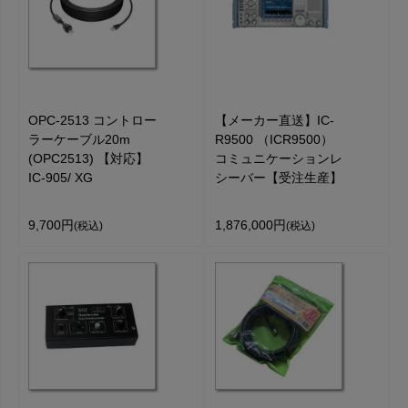
OPC-2513 コントロー
【メーカー直送】IC-
ラーケーブル20m
R9500 （ICR9500）
(OPC2513) 【対応】
コミュニケーションレ
IC-905/ XG
シーバー【受注生産】
9,700円
1,876,000円
(税込)
(税込)