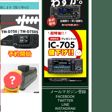
ご連絡致します【取り寄せ】
メールマガジン登録
FACEBOOK
TWITTER
LINE
INSTAGRAM