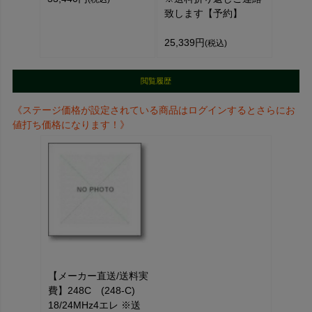
致します【予約】
25,339円
(税込)
閲覧履歴
《ステージ価格が設定されている商品はログインするとさらにお
値打ち価格になります！》
【メーカー直送/送料実
費】248C (248-C)
18/24MHz4エレ ※送