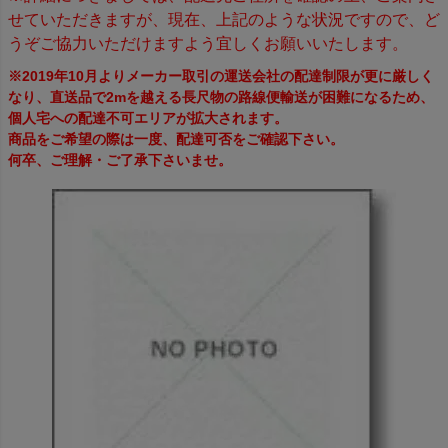
せていただきますが、現在、上記のような状況ですので、ど
うぞご協力いただけますよう宜しくお願いいたします。
※2019年10月よりメーカー取引の運送会社の配達制限が更に厳しく
なり、直送品で2mを越える長尺物の路線便輸送が困難になるため、
個人宅への配達不可エリアが拡大されます。
商品をご希望の際は一度、配達可否をご確認下さい。
何卒、ご理解・ご了承下さいませ。