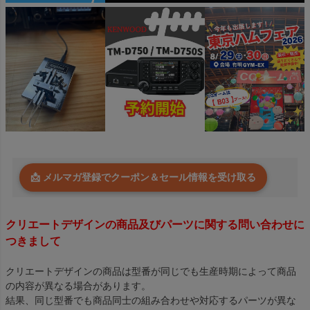
📩 メルマガ登録でクーポン＆セール情報を受け取る
クリエートデザインの商品及びパーツに関する問い合わせに
つきまして
クリエートデザインの商品は型番が同じでも生産時期によって商品
の内容が異なる場合があります。
結果、同じ型番でも商品同士の組み合わせや対応するパーツが異な