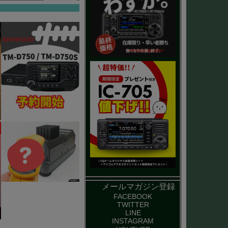
。
メールマガジン登録
FACEBOOK
TWITTER
LINE
INSTAGRAM