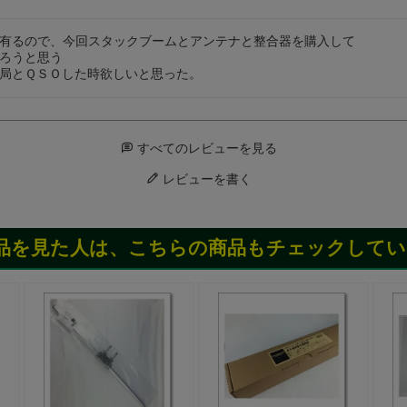
有るので、今回スタックブームとアンテナと整合器を購入して

ろうと思う

局とＱＳＯした時欲しいと思った。
すべてのレビューを見る
レビューを書く
品を見た人は、こちらの商品もチェックしてい