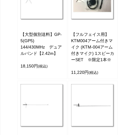
【大型個別送料】GP-
【フルフェイス用】
5(GP5)
KTM004アーム付きマ
144/430MHz デュア
イク (KTM-004アーム
ルバンド【2.42m】
付きマイク) 1スピーカ
ーSET ※限定1本※
18,150円
(税込)
11,220円
(税込)