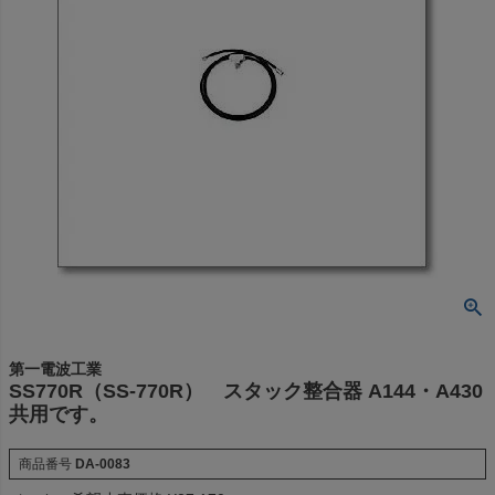
第一電波工業
SS770R（SS-770R） スタック整合器 A144・A430
共用です。
商品番号
DA-0083