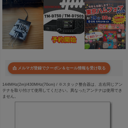
📩 メルマガ登録でクーポン＆セール情報を受け取る
144MHz(2m)/430MHz(70cm) / ※スタック整合器は、左右同じアン
テナを取り付けて使用してください。異なったアンテナは使用でき
ません。