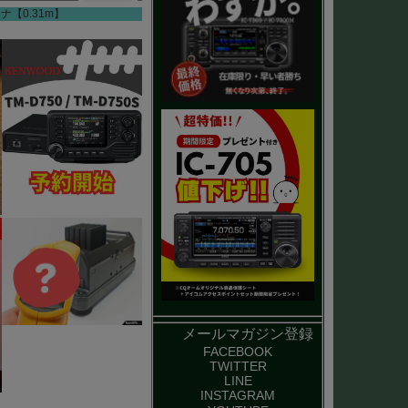
ナ【0.31m】
メールマガジン登録
FACEBOOK
TWITTER
LINE
INSTAGRAM