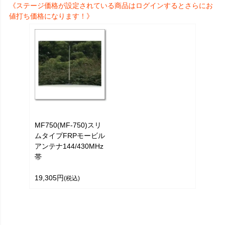
《ステージ価格が設定されている商品はログインするとさらにお
値打ち価格になります！》
MF750(MF-750)スリ
ムタイプFRPモービル
アンテナ144/430MHz
帯
19,305円
(税込)