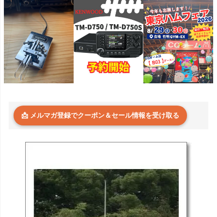
📩 メルマガ登録でクーポン＆セール情報を受け取る