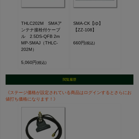
THLC202M SMAア
SMA-CK【ゆ】
ンテナ接栓付ケーブ
【ZZ-108】
ル 2.5DS-QFB 2m
MP-SMAJ（THLC-
660円
(税込)
202M）
5,060円
(税込)
閲覧履歴
《ステージ価格が設定されている商品はログインするとさらにお
値打ち価格になります！》