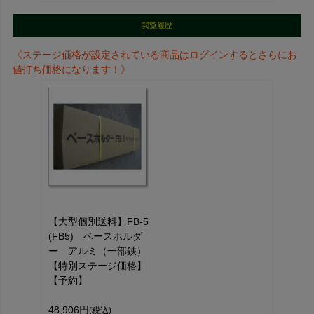
閲覧履歴
《ステージ価格が設定されている商品はログインするとさらにお
値打ち価格になります！》
【大型個別送料】FB-5
(FB5) ベースホルダ
ー アルミ（一部鉄）
【特別ステージ価格】
【予約】
48,906円
(税込)