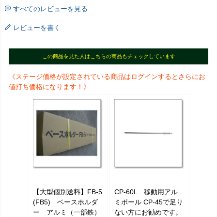
すべてのレビューを見る
レビューを書く
この商品を見た人はこちらの商品もチェックしています
《ステージ価格が設定されている商品はログインするとさらにお
値打ち価格になります！》
【大型個別送料】FB-5
CP-60L 移動用アル
(FB5) ベースホルダ
ミポール CP-45で足り
ー アルミ（一部鉄）
ない方にお勧めです。