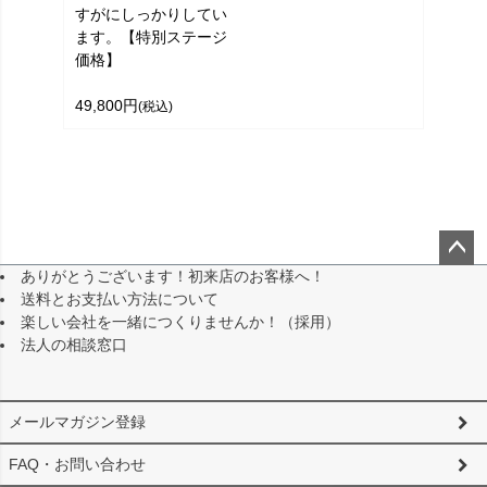
すがにしっかりしてい
ます。【特別ステージ
価格】
49,800円
(税込)
ありがとうございます！初来店のお客様へ！
ペー
送料とお支払い方法について
ジト
楽しい会社を一緒につくりませんか！（採用）
ップ
法人の相談窓口
へ
メールマガジン登録
FAQ・お問い合わせ