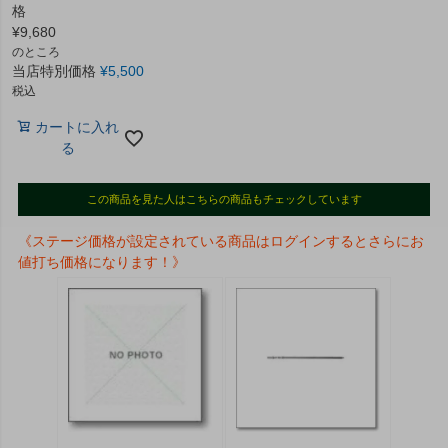
格
¥
9,680
のところ
当店特別価格
¥
5,500
税込
カートに入れ
る
この商品を見た人はこちらの商品もチェックしています
《ステージ価格が設定されている商品はログインするとさらにお
値打ち価格になります！》